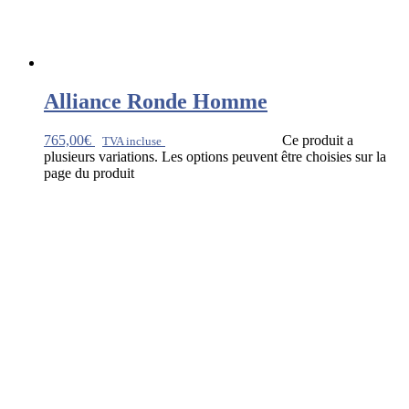
Alliance Ronde Homme
765,00
€
Ce produit a
TVA incluse
plusieurs variations. Les options peuvent être choisies sur la
page du produit