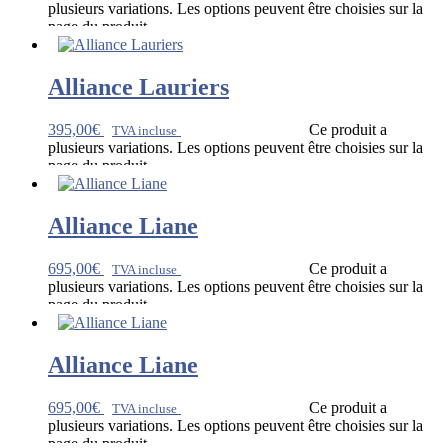
plusieurs variations. Les options peuvent être choisies sur la
page du produit
Alliance Lauriers
395,00
€
Ce produit a
TVA incluse
plusieurs variations. Les options peuvent être choisies sur la
page du produit
Alliance Liane
695,00
€
Ce produit a
TVA incluse
plusieurs variations. Les options peuvent être choisies sur la
page du produit
Alliance Liane
695,00
€
Ce produit a
TVA incluse
plusieurs variations. Les options peuvent être choisies sur la
page du produit