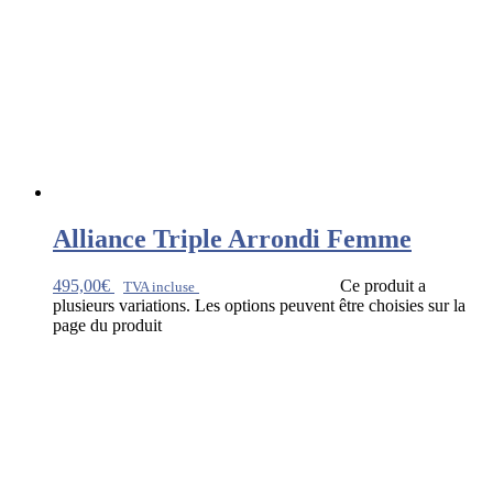
Alliance Triple Arrondi Femme
495,00
€
Ce produit a
TVA incluse
plusieurs variations. Les options peuvent être choisies sur la
page du produit