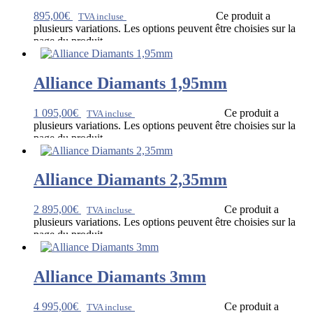
895,00
€
Ce produit a
TVA incluse
plusieurs variations. Les options peuvent être choisies sur la
page du produit
Alliance Diamants 1,95mm
1 095,00
€
Ce produit a
TVA incluse
plusieurs variations. Les options peuvent être choisies sur la
page du produit
Alliance Diamants 2,35mm
2 895,00
€
Ce produit a
TVA incluse
plusieurs variations. Les options peuvent être choisies sur la
page du produit
Alliance Diamants 3mm
4 995,00
€
Ce produit a
TVA incluse