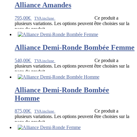
Alliance Amandes
795,00
€
Ce produit a
TVA incluse
plusieurs variations. Les options peuvent être choisies sur la
page du produit
Alliance Demi-Ronde Bombée Femme
540,00
€
Ce produit a
TVA incluse
plusieurs variations. Les options peuvent être choisies sur la
page du produit
Alliance Demi-Ronde Bombée
Homme
875,00
€
Ce produit a
TVA incluse
plusieurs variations. Les options peuvent être choisies sur la
page du produit