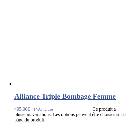
Alliance Triple Bombage Femme
495,00
€
Ce produit a
TVA incluse
plusieurs variations. Les options peuvent être choisies sur la
page du produit