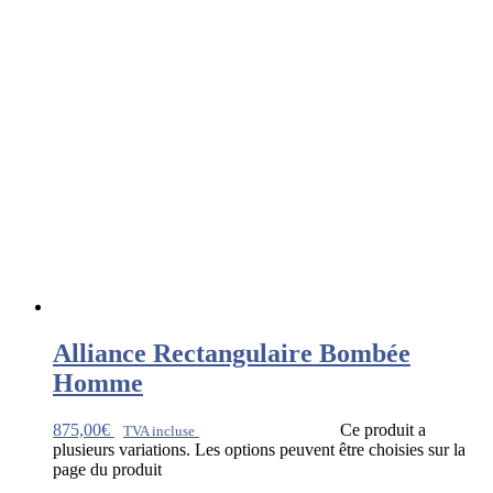
Alliance Rectangulaire Bombée
Homme
875,00
€
Ce produit a
TVA incluse
plusieurs variations. Les options peuvent être choisies sur la
page du produit