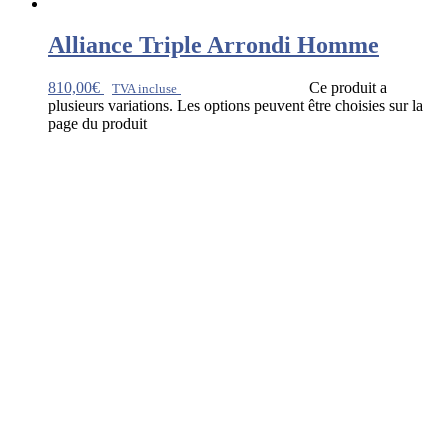
Alliance Triple Arrondi Homme
810,00
€
Ce produit a
TVA incluse
plusieurs variations. Les options peuvent être choisies sur la
page du produit