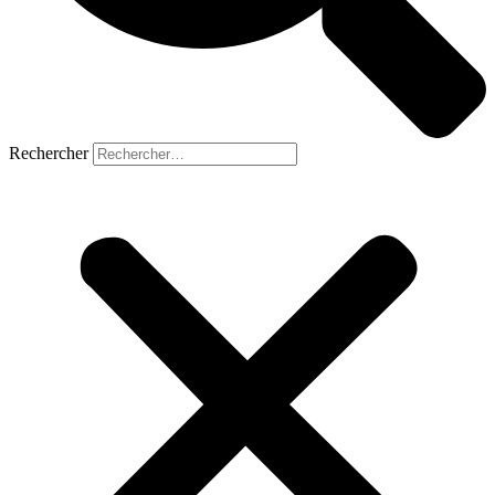
Rechercher