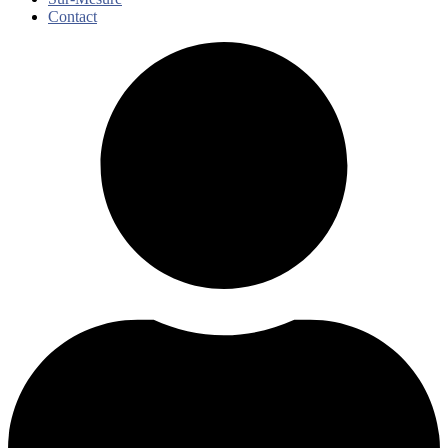
Contact