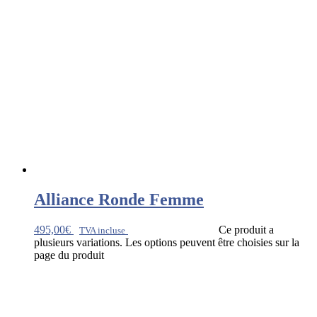
Alliance Ronde Femme
495,00
€
Ce produit a
TVA incluse
plusieurs variations. Les options peuvent être choisies sur la
page du produit