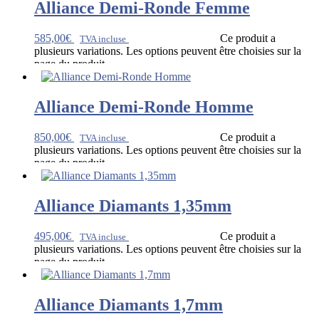
Alliance Demi-Ronde Femme
585,00
€
Ce produit a
TVA incluse
plusieurs variations. Les options peuvent être choisies sur la
page du produit
Alliance Demi-Ronde Homme
850,00
€
Ce produit a
TVA incluse
plusieurs variations. Les options peuvent être choisies sur la
page du produit
Alliance Diamants 1,35mm
495,00
€
Ce produit a
TVA incluse
plusieurs variations. Les options peuvent être choisies sur la
page du produit
Alliance Diamants 1,7mm