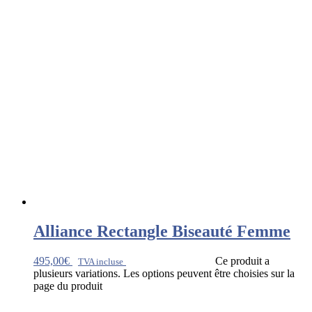
Alliance Rectangle Biseauté Femme
495,00
€
Ce produit a
TVA incluse
plusieurs variations. Les options peuvent être choisies sur la
page du produit