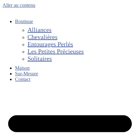
Aller au contenu
Boutique
Alliances
Chevalières
Entourages Perlés
Les Petites Précieuses
Solitaires
Maison
Sur-Mesure
Contact