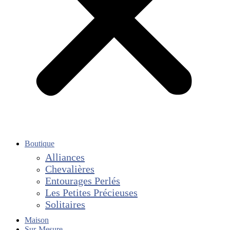
Boutique
Alliances
Chevalières
Entourages Perlés
Les Petites Précieuses
Solitaires
Maison
Sur-Mesure