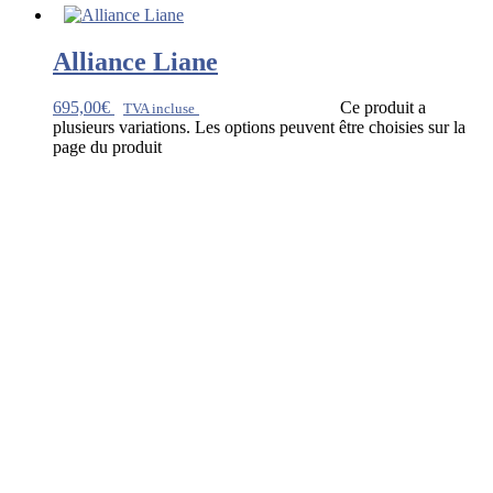
Alliance Liane
695,00
€
Ce produit a
TVA incluse
plusieurs variations. Les options peuvent être choisies sur la
page du produit