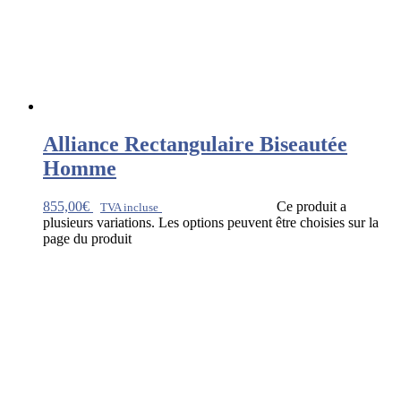
Alliance Rectangulaire Biseautée
Homme
855,00
€
Ce produit a
TVA incluse
plusieurs variations. Les options peuvent être choisies sur la
page du produit