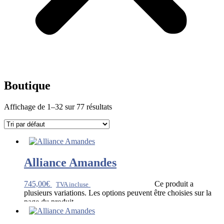
Boutique
Affichage de 1–32 sur 77 résultats
Alliance Amandes
745,00
€
Ce produit a
TVA incluse
plusieurs variations. Les options peuvent être choisies sur la
page du produit