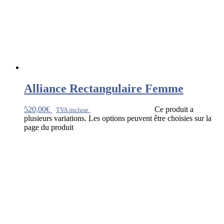
Alliance Rectangulaire Femme
520,00
€
Ce produit a
TVA incluse
plusieurs variations. Les options peuvent être choisies sur la
page du produit