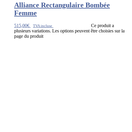
Alliance Rectangulaire Bombée
Femme
515,00
€
Ce produit a
TVA incluse
plusieurs variations. Les options peuvent être choisies sur la
page du produit