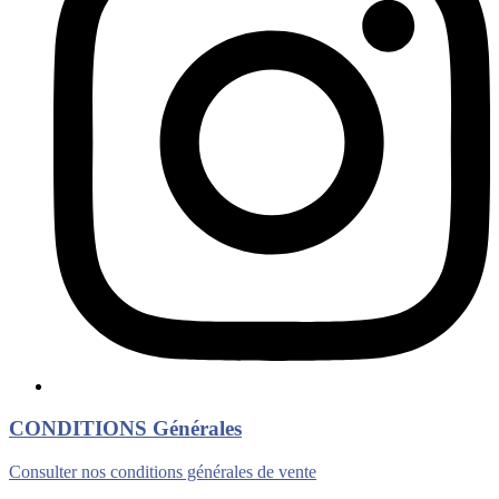
CONDITIONS Générales
Consulter nos conditions générales de vente