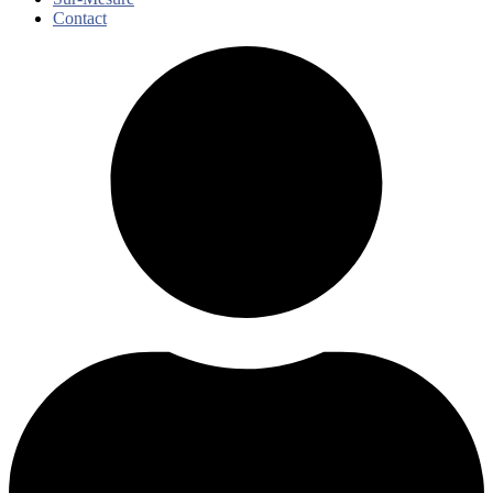
Contact