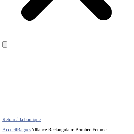
Retour à la boutique
Accueil
Bagues
Alliance Rectangulaire Bombée Femme