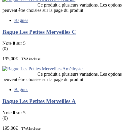
Ce produit a plusieurs variations. Les options
peuvent être choisies sur la page du produit
Bagues
Bague Les Petites Merveilles C
Note
0
sur 5
(0)
195,00
€
TVA incluse
Ce produit a plusieurs variations. Les options
peuvent être choisies sur la page du produit
Bagues
Bague Les Petites Merveilles A
Note
0
sur 5
(0)
195,00
€
TVA incluse