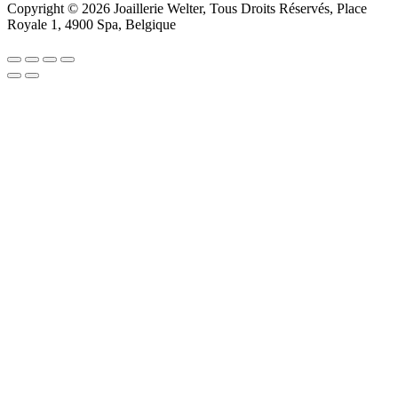
Copyright © 2026 Joaillerie Welter, Tous Droits Réservés, Place
Royale 1, 4900 Spa, Belgique