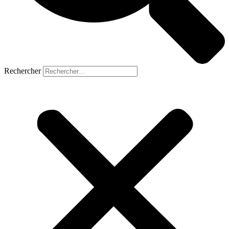
Rechercher