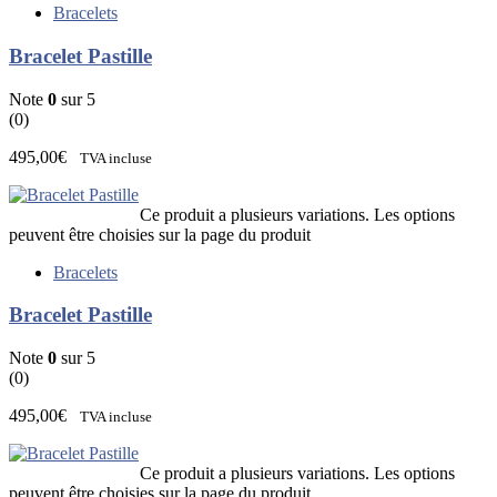
Bracelets
Bracelet Pastille
Note
0
sur 5
(0)
495,00
€
TVA incluse
Ce produit a plusieurs variations. Les options
peuvent être choisies sur la page du produit
Bracelets
Bracelet Pastille
Note
0
sur 5
(0)
495,00
€
TVA incluse
Ce produit a plusieurs variations. Les options
peuvent être choisies sur la page du produit