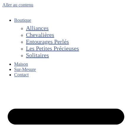
Aller au contenu
Boutique
Alliances
Chevalières
Entourages Perlés
Les Petites Précieuses
Solitaires
Maison
Sur-Mesure
Contact