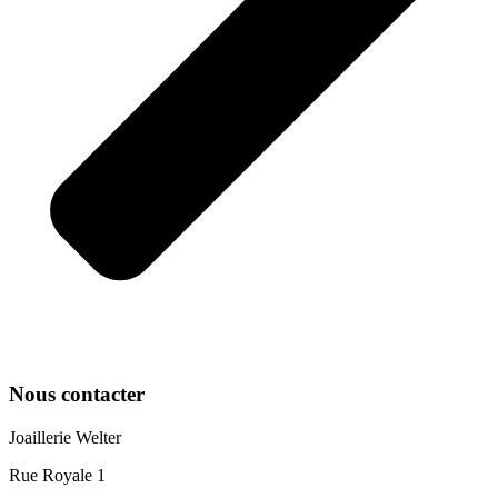
Nous contacter
Joaillerie Welter
Rue Royale 1