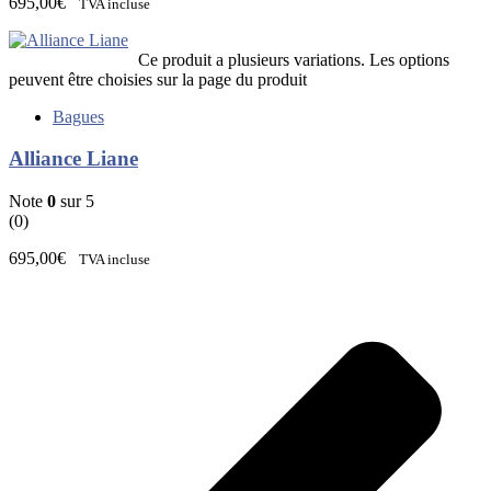
695,00
€
TVA incluse
Ce produit a plusieurs variations. Les options
peuvent être choisies sur la page du produit
Bagues
Alliance Liane
Note
0
sur 5
(0)
695,00
€
TVA incluse