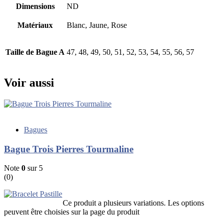
Dimensions
ND
Matériaux
Blanc, Jaune, Rose
Taille de Bague A
47, 48, 49, 50, 51, 52, 53, 54, 55, 56, 57
Voir aussi
Bagues
Bague Trois Pierres Tourmaline
Note
0
sur 5
(0)
Ce produit a plusieurs variations. Les options
peuvent être choisies sur la page du produit