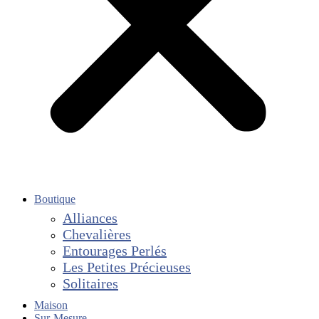
Boutique
Alliances
Chevalières
Entourages Perlés
Les Petites Précieuses
Solitaires
Maison
Sur-Mesure