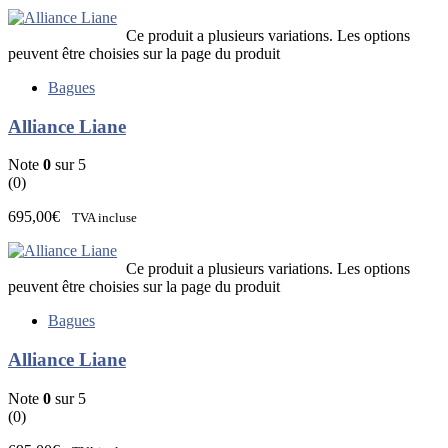
Ce produit a plusieurs variations. Les options
peuvent être choisies sur la page du produit
Bagues
Alliance Liane
Note
0
sur 5
(0)
695,00
€
TVA incluse
Ce produit a plusieurs variations. Les options
peuvent être choisies sur la page du produit
Bagues
Alliance Liane
Note
0
sur 5
(0)