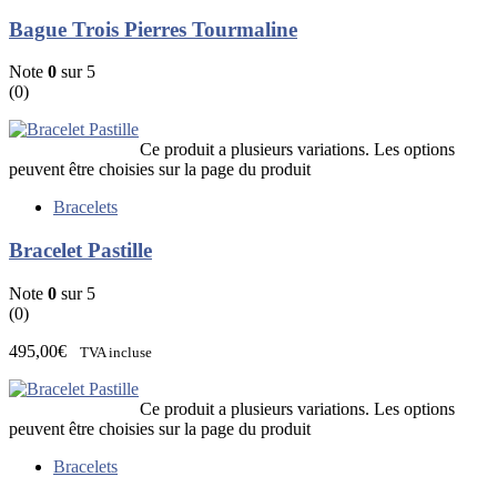
Bague Trois Pierres Tourmaline
Note
0
sur 5
(0)
Ce produit a plusieurs variations. Les options
peuvent être choisies sur la page du produit
Bracelets
Bracelet Pastille
Note
0
sur 5
(0)
495,00
€
TVA incluse
Ce produit a plusieurs variations. Les options
peuvent être choisies sur la page du produit
Bracelets