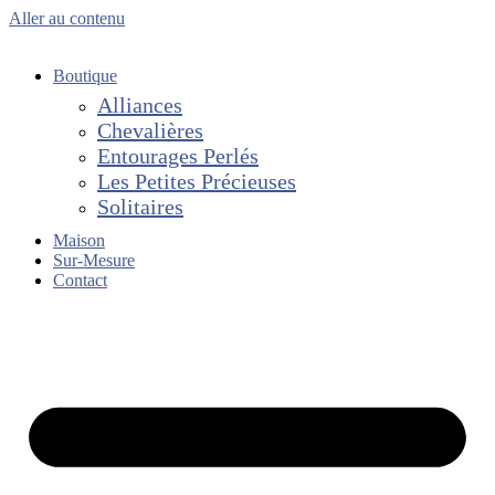
Aller au contenu
Boutique
Alliances
Chevalières
Entourages Perlés
Les Petites Précieuses
Solitaires
Maison
Sur-Mesure
Contact