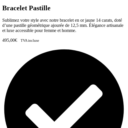
Bracelet Pastille
Sublimez votre style avec notre bracelet en or jaune 14 carats, doté
d’une pastille géométrique ajourée de 12,5 mm. Élégance artisanale
et luxe accessible pour femme et homme.
495,00
€
TVA incluse