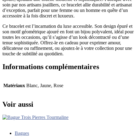
soin par nos artisans joailliers, ce bracelet allie durabilité et artisanat
d’exception, parfait pour une femme ou un homme en quête d’un
accessoire à la fois discret et luxueux.
Ce bracelet est l’incarnation du luxe accessible. Son design épuré et
son motif géométrique ajouré en font un bijou polyvalent, idéal pour
toutes les occasions, qu’il s’agisse d’un look décontracté ou d’une
tenue sophistiquée. Offrez-le en cadeau pour exprimer amour,
délicatesse ou raffinement, ou ajoutez-le à votre collection pour une
touche de subtilité au quotidien.
Informations complémentaires
Matériaux
Blanc, Jaune, Rose
Voir aussi
Bagues