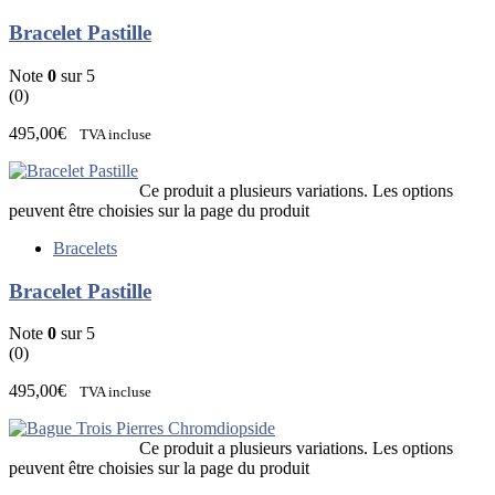
Bracelet Pastille
Note
0
sur 5
(0)
495,00
€
TVA incluse
Ce produit a plusieurs variations. Les options
peuvent être choisies sur la page du produit
Bracelets
Bracelet Pastille
Note
0
sur 5
(0)
495,00
€
TVA incluse
Ce produit a plusieurs variations. Les options
peuvent être choisies sur la page du produit