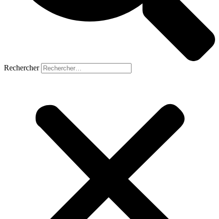
Rechercher