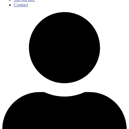
Contact