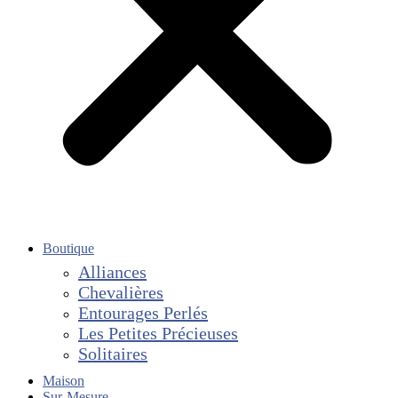
Boutique
Alliances
Chevalières
Entourages Perlés
Les Petites Précieuses
Solitaires
Maison
Sur-Mesure