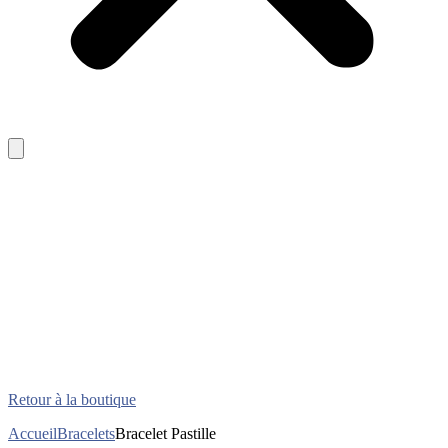
Retour à la boutique
Accueil
Bracelets
Bracelet Pastille