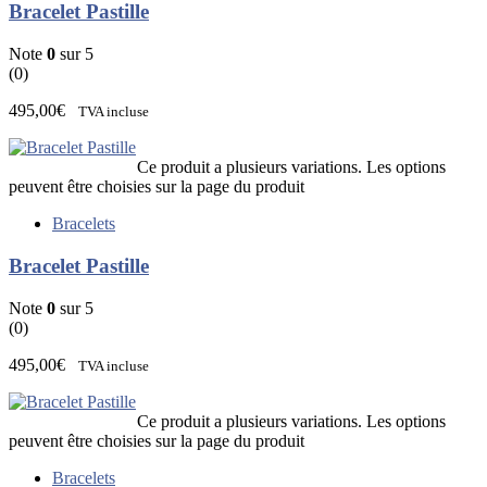
Bracelet Pastille
Note
0
sur 5
(0)
495,00
€
TVA incluse
Ce produit a plusieurs variations. Les options
peuvent être choisies sur la page du produit
Bracelets
Bracelet Pastille
Note
0
sur 5
(0)
495,00
€
TVA incluse
Ce produit a plusieurs variations. Les options
peuvent être choisies sur la page du produit
Bracelets