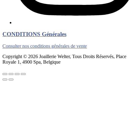
CONDITIONS Générales
Consulter nos conditions générales de vente
Copyright © 2026 Joaillerie Welter, Tous Droits Réservés, Place
Royale 1, 4900 Spa, Belgique