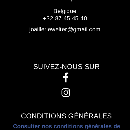
Belgique
+32 87 45 45 40
joailleriewelter@gmail.com
SUIVEZ-NOUS SUR
CONDITIONS GÉNÉRALES
Consulter nos conditions générales de