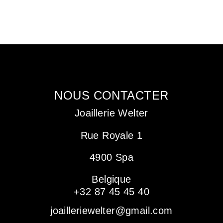
NOUS CONTACTER
Joaillerie Welter
Rue Royale 1
4900 Spa
Belgique
+32 87 45 45 40
joailleriewelter@gmail.com