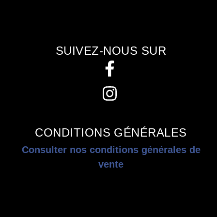
SUIVEZ-NOUS SUR
CONDITIONS GÉNÉRALES
Consulter nos conditions générales de
vente